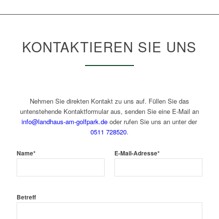
KONTAKTIEREN SIE UNS
Nehmen Sie direkten Kontakt zu uns auf. Füllen Sie das
untenstehende Kontaktformular aus, senden Sie eine E-Mail an
info@landhaus-am-golfpark.de
oder rufen Sie uns an unter der
0511 728520
.
Name*
E-Mail-Adresse*
Betreff