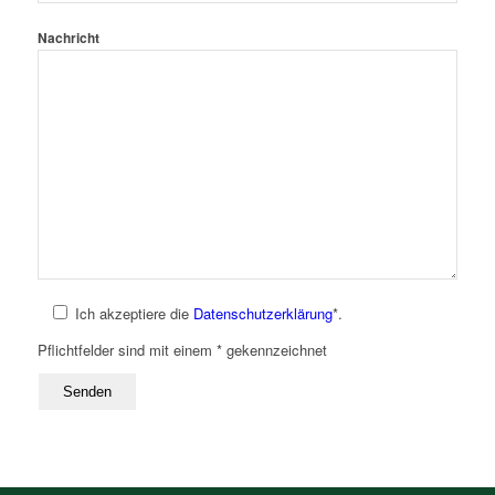
Nachricht
Ich akzeptiere die
Datenschutzerklärung
*.
Pflichtfelder sind mit einem * gekennzeichnet