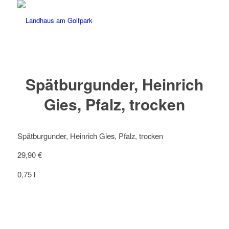
Spätburgunder, Heinrich
Gies, Pfalz, trocken
Spätburgunder, Heinrich Gies, Pfalz, trocken
29,90 €
0,75 l