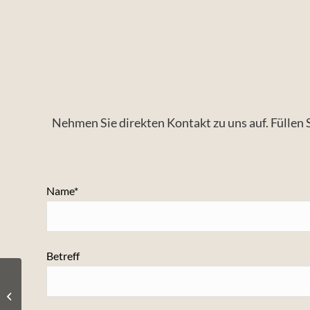
Nehmen Sie direkten Kontakt zu uns auf. Füllen
Name*
Betreff
Espresso