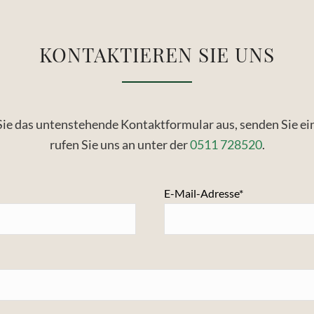
KONTAKTIEREN SIE UNS
 Sie das untenstehende Kontaktformular aus, senden Sie ei
rufen Sie uns an unter der
0511 728520
.
E-Mail-Adresse*