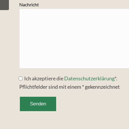
Nachricht
Ich akzeptiere die
Datenschutzerklärung
*.
Pflichtfelder sind mit einem * gekennzeichnet