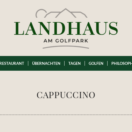
RESTAURANT
ÜBERNACHTEN
TAGEN
GOLFEN
PHILOSOPH
CAPPUCCINO