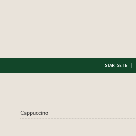
STARTSEITE
Cappuccino