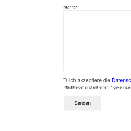
Nachricht
Ich akzeptiere die
Datensc
Pflichtfelder sind mit einem * gekennze