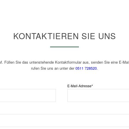
KONTAKTIEREN SIE UNS
f. Füllen Sie das untenstehende Kontaktformular aus, senden Sie eine E-Mai
rufen Sie uns an unter der
0511 728520
.
E-Mail-Adresse*