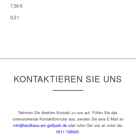
7,50 €
0,2 l
KONTAKTIEREN SIE UNS
Nehmen Sie direkten Kontakt zu uns auf. Füllen Sie das
untenstehende Kontaktformular aus, senden Sie eine E-Mail an
info@landhaus-am-golfpark.de
oder rufen Sie uns an unter der
0511 728520
.