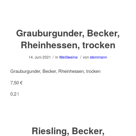
Grauburgunder, Becker,
Rheinhessen, trocken
/
/
14. Juni 2021
in
Weißweine
von
stemmann
Grauburgunder, Becker, Rheinhessen, trocken
7,50 €
0,2 l
Riesling, Becker,