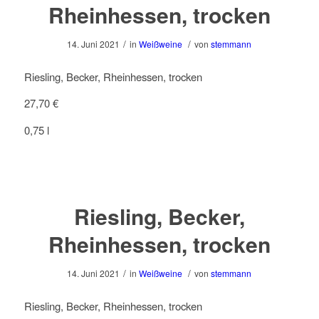
Rheinhessen, trocken
/
/
14. Juni 2021
in
Weißweine
von
stemmann
Riesling, Becker, Rheinhessen, trocken
27,70 €
0,75 l
Riesling, Becker,
Rheinhessen, trocken
/
/
14. Juni 2021
in
Weißweine
von
stemmann
Riesling, Becker, Rheinhessen, trocken